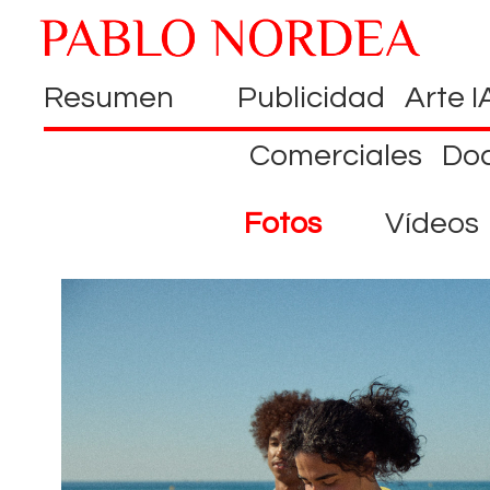
Resumen
Publicidad
Arte I
Comerciales
Do
Fotos
Vídeos