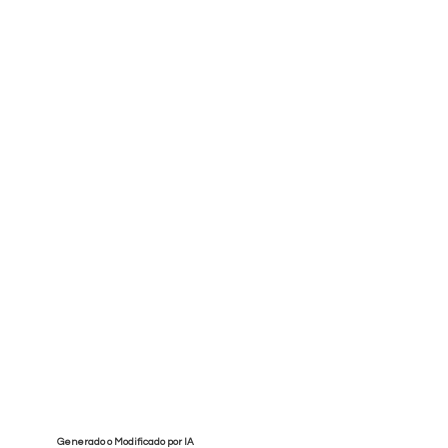
Generado o Modificado por IA