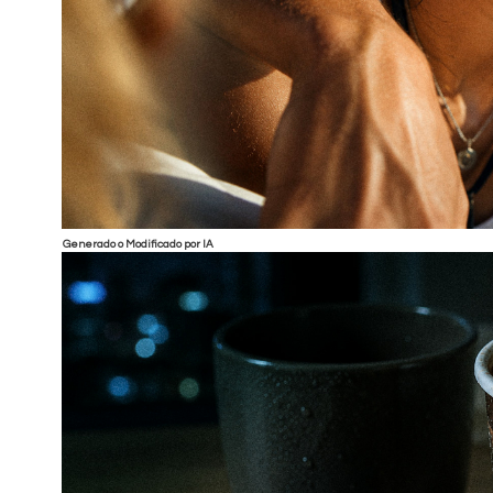
Generado o Modificado por IA