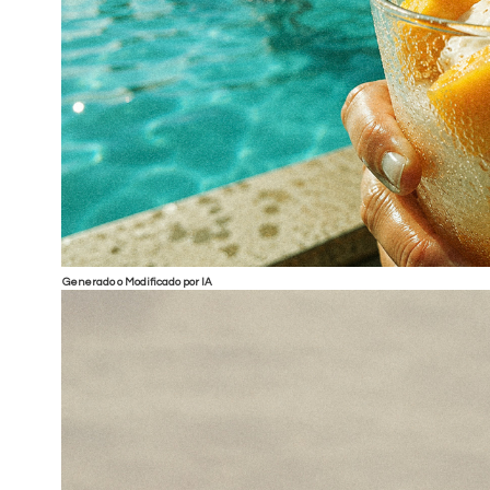
Generado o Modificado por IA