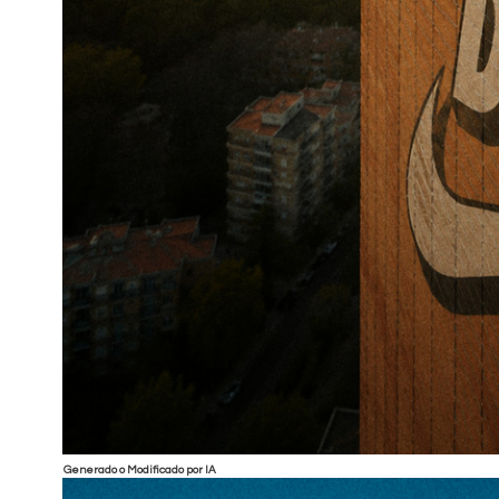
Generado o Modificado por IA