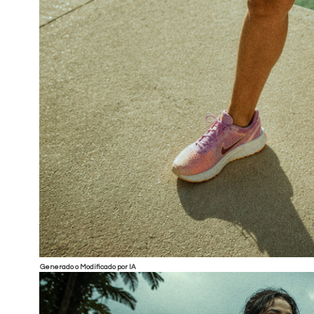
Generado o Modificado por IA