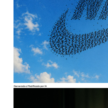
Generado o Modificado por IA