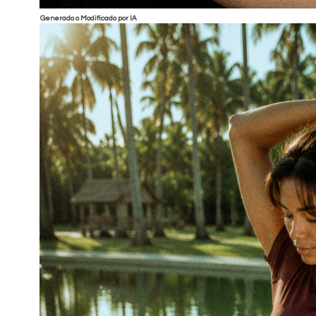
Generado o Modificado por IA