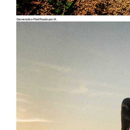
Generado o Modificado por IA