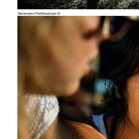
Generado o Modificado por IA