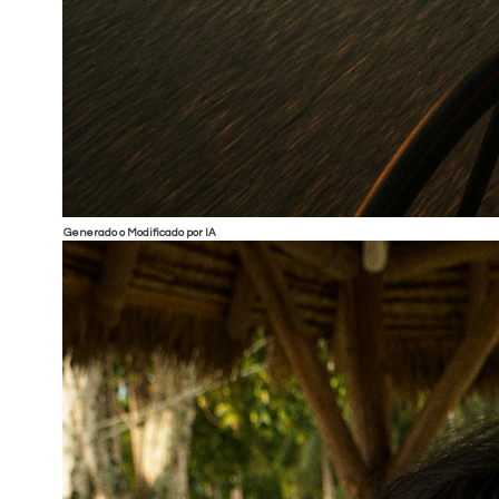
Generado o Modificado por IA