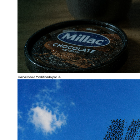
Generado o Modificado por IA