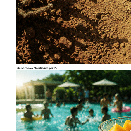
Generado o Modificado por IA