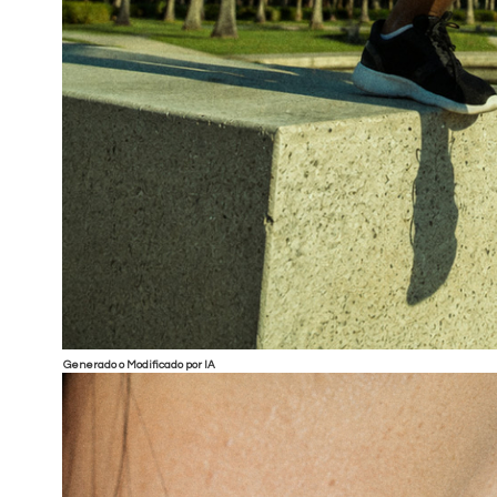
Generado o Modificado por IA