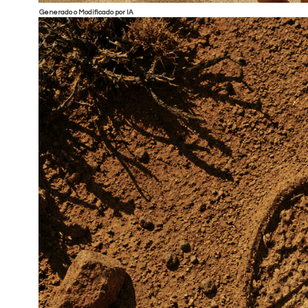
Generado o Modificado por IA