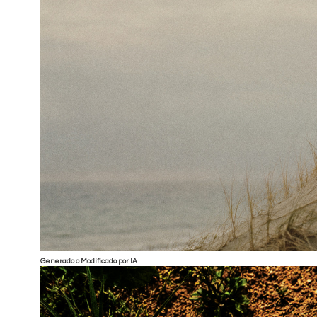
Generado o Modificado por IA