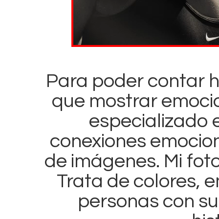
Para poder contar h
que mostrar emocio
especializado e
conexiones emociona
de imágenes. Mi foto
Trata de colores,
personas con su