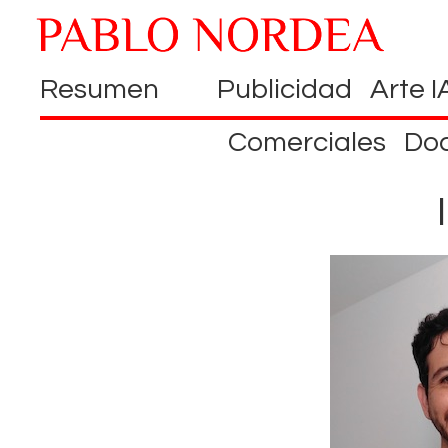
Resumen
Publicidad
Arte I
Comerciales
Do