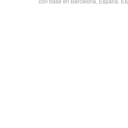
con base en Barcelona, España. Espec