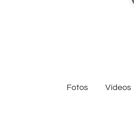
Fotos
Vídeos