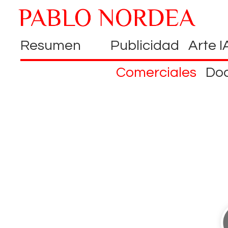
Resumen
Publicidad
Arte I
Comerciales
Do