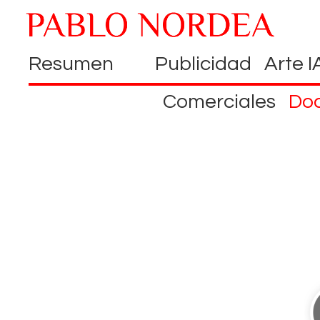
Resumen
Publicidad
Arte I
Comerciales
Do