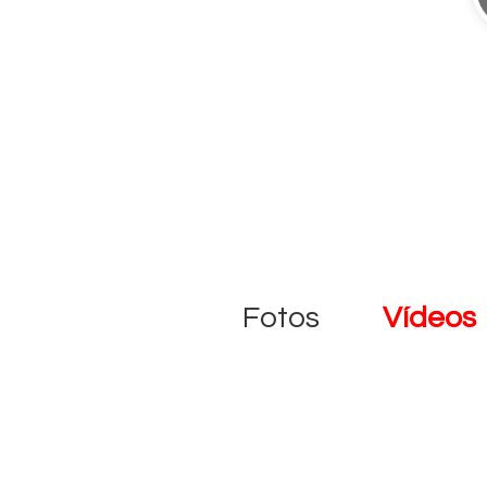
Fotos
Vídeos