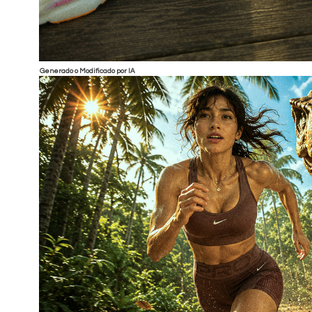
Generado o Modificado por IA