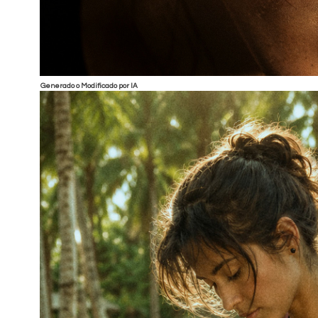
Generado o Modificado por IA