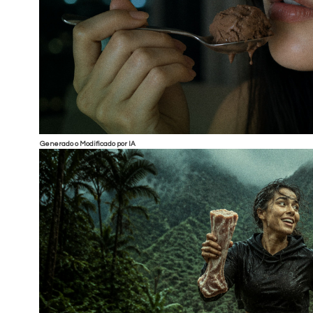
Generado o Modificado por IA