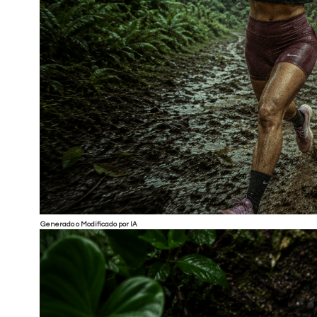
Generado o Modificado por IA