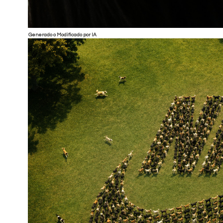
Generado o Modificado por IA