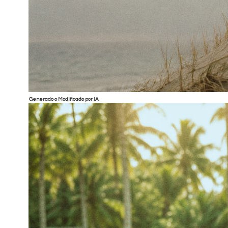
Generado o Modificado por IA