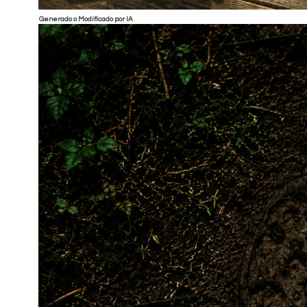
Generado o Modificado por IA