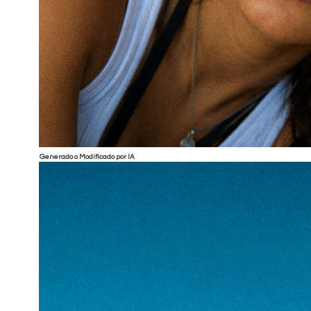
Generado o Modificado por IA