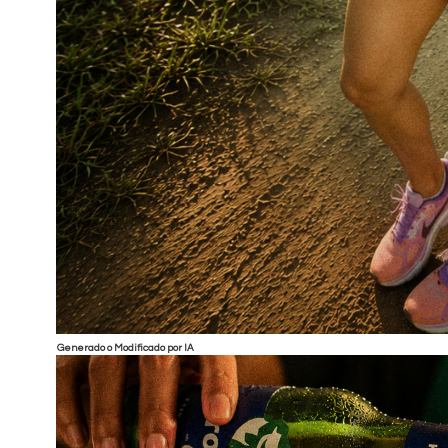
Generado o Modificado por IA