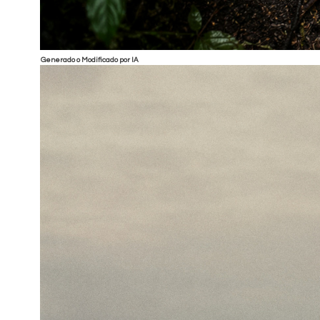
Generado o Modificado por IA