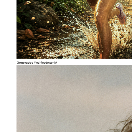
Generado o Modificado por IA