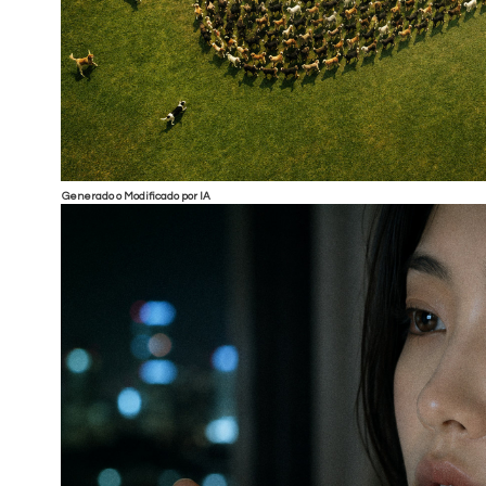
Generado o Modificado por IA