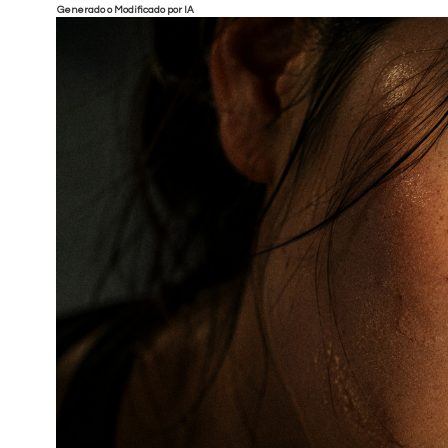
Generado o Modificado por IA