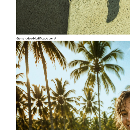
Generado o Modificado por IA