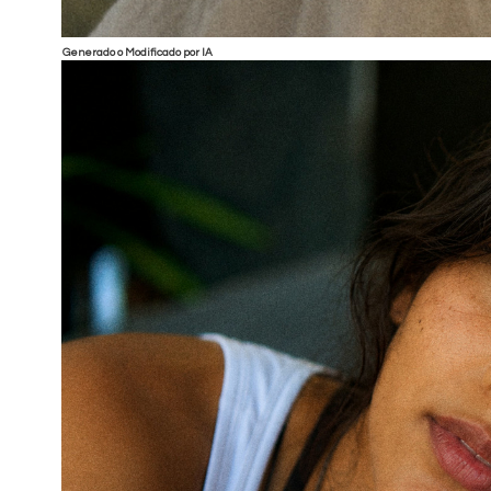
Generado o Modificado por IA