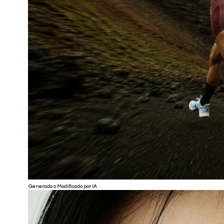
Generado o Modificado por IA