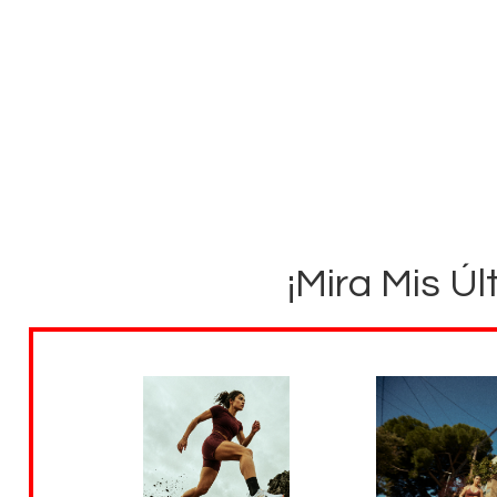
¡Mira Mis Úl