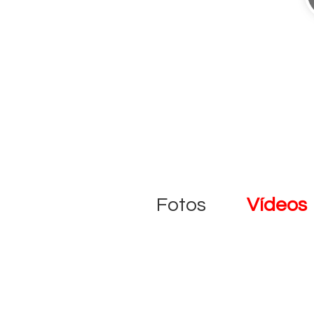
Fotos
Vídeos