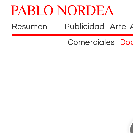
Resumen
Publicidad
Arte I
Comerciales
Do